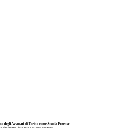
dine degli Avvocati di Torino come Scuola Forense