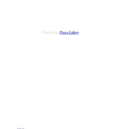
Powered by
Phoca Gallery